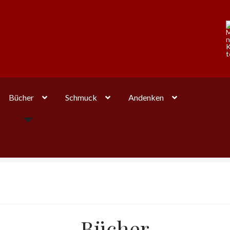
Bücher
Schmuck
Andenken
Bücher