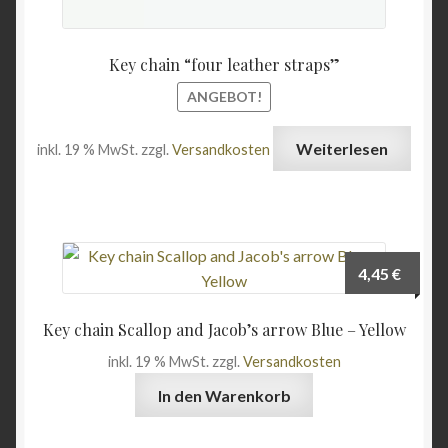
Key chain “four leather straps”
ANGEBOT!
Weiterlesen
inkl. 19 % MwSt.
zzgl.
Versandkosten
4,45
€
Key chain Scallop and Jacob’s arrow Blue – Yellow
inkl. 19 % MwSt.
zzgl.
Versandkosten
In den Warenkorb