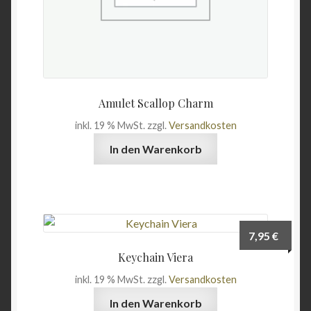
Amulet Scallop Charm
inkl. 19 % MwSt.
zzgl.
Versandkosten
In den Warenkorb
7,95
€
Keychain Viera
inkl. 19 % MwSt.
zzgl.
Versandkosten
In den Warenkorb