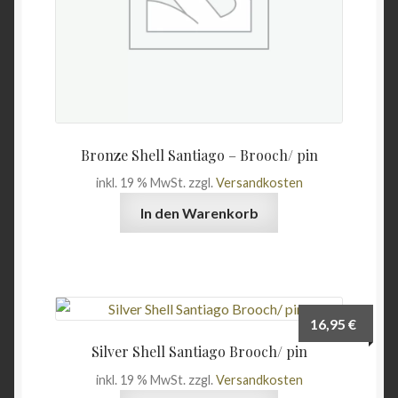
Bronze Shell Santiago – Brooch/ pin
inkl. 19 % MwSt.
zzgl.
Versandkosten
In den Warenkorb
16,95
€
Silver Shell Santiago Brooch/ pin
inkl. 19 % MwSt.
zzgl.
Versandkosten