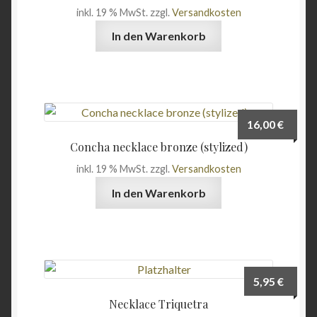
inkl. 19 % MwSt.
zzgl.
Versandkosten
In den Warenkorb
16,00
€
Concha necklace bronze (stylized)
inkl. 19 % MwSt.
zzgl.
Versandkosten
In den Warenkorb
5,95
€
Necklace Triquetra