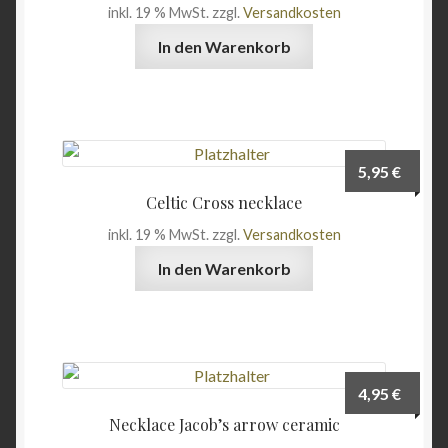
inkl. 19 % MwSt.
zzgl.
Versandkosten
In den Warenkorb
5,95
€
Celtic Cross necklace
inkl. 19 % MwSt.
zzgl.
Versandkosten
In den Warenkorb
4,95
€
Necklace Jacob’s arrow ceramic