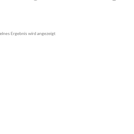
elnes Ergebnis wird angezeigt