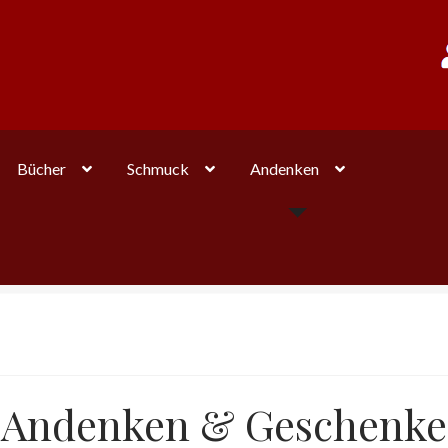
Bücher
Schmuck
Andenken
Andenken & Geschenke