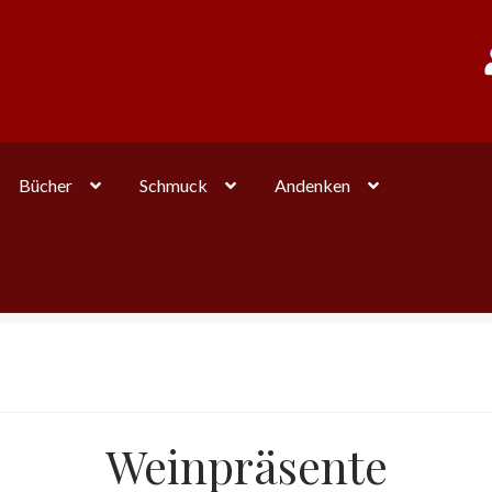
Bücher
Schmuck
Andenken
Weinpräsente