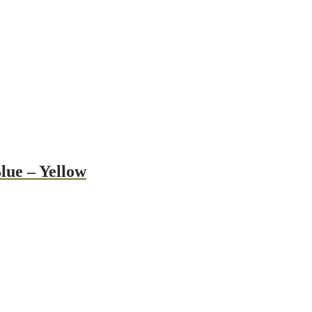
lue – Yellow