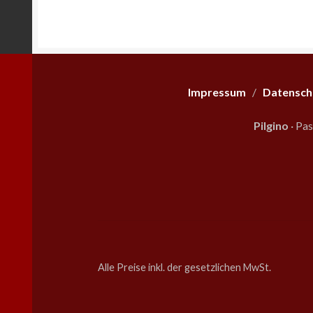
Impressum
/
Datensch
Pilgino
· Pa
Alle Preise inkl. der gesetzlichen MwSt.