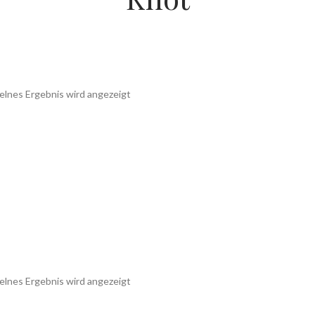
elnes Ergebnis wird angezeigt
elnes Ergebnis wird angezeigt