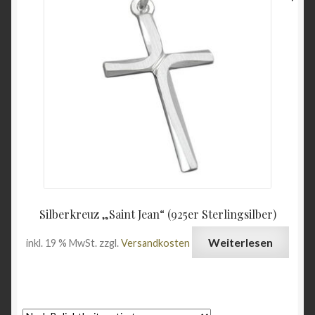
Wein & Öl
Angebote
Silberkreuz „Saint Jean“ (925er Sterlingsilber)
Weiterlesen
inkl. 19 % MwSt.
zzgl.
Versandkosten