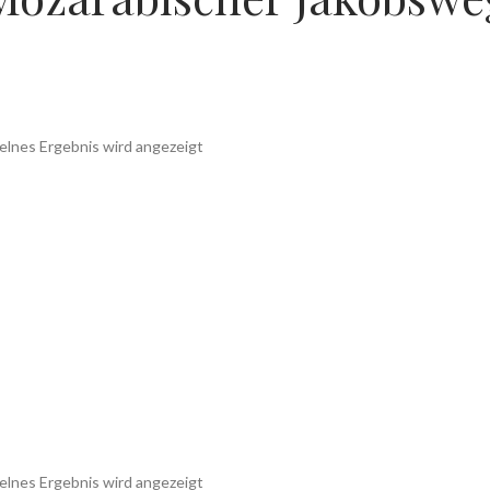
elnes Ergebnis wird angezeigt
elnes Ergebnis wird angezeigt