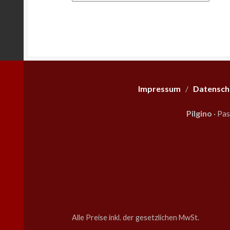
Impressum
/
Datensch
Pilgino
· Pa
Alle Preise inkl. der gesetzlichen MwSt.