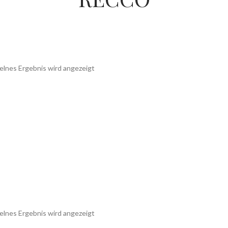
elnes Ergebnis wird angezeigt
elnes Ergebnis wird angezeigt