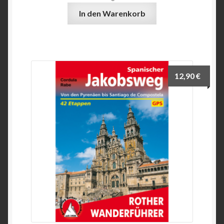
In den Warenkorb
12,90
€