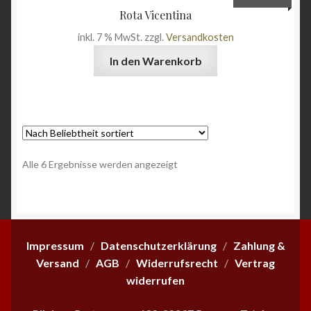
Rota Vicentina
inkl. 7 % MwSt.
zzgl.
Versandkosten
In den Warenkorb
Nach
Alle 6 Ergebnisse werden angezeigt
Beliebtheit
sortiert
Impressum
/
Datenschutzerklärung
/
Zahlung &
Versand
/
AGB
/
Widerrufsrecht
/
Vertrag
widerrufen