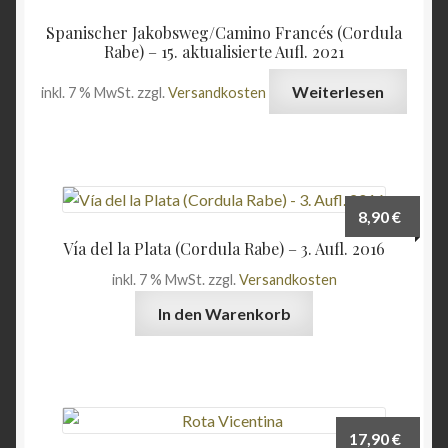
Spanischer Jakobsweg/Camino Francés (Cordula
Rabe) – 15. aktualisierte Aufl. 2021
Weiterlesen
inkl. 7 % MwSt.
zzgl.
Versandkosten
8,90
€
Vía del la Plata (Cordula Rabe) – 3. Aufl. 2016
inkl. 7 % MwSt.
zzgl.
Versandkosten
In den Warenkorb
17,90
€