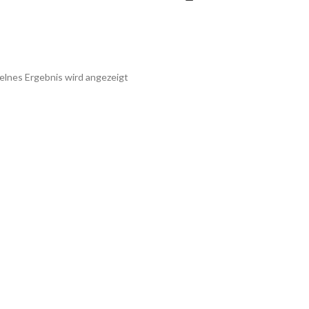
elnes Ergebnis wird angezeigt