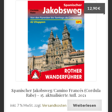
12,90
€
Spanischer Jakobsweg/Camino Francés (Cordula
Rabe) – 15. aktualisierte Aufl. 2021
Weiterlesen
inkl. 7 % MwSt.
zzgl.
Versandkosten