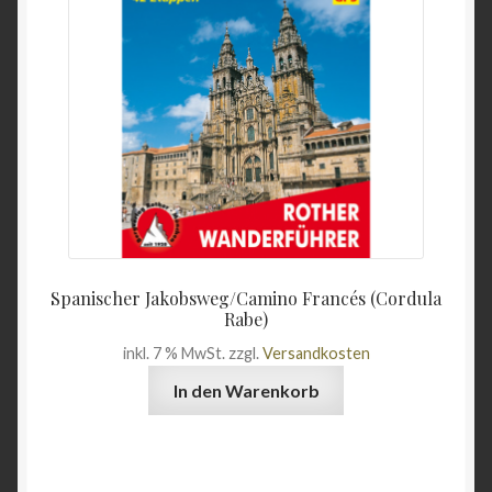
Angebote
Spanischer Jakobsweg/Camino Francés (Cordula
Rabe)
inkl. 7 % MwSt.
zzgl.
Versandkosten
In den Warenkorb