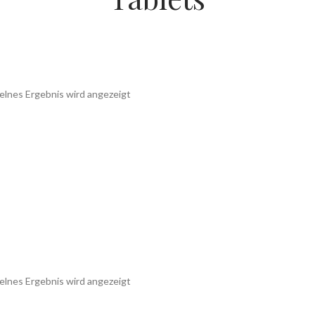
elnes Ergebnis wird angezeigt
elnes Ergebnis wird angezeigt