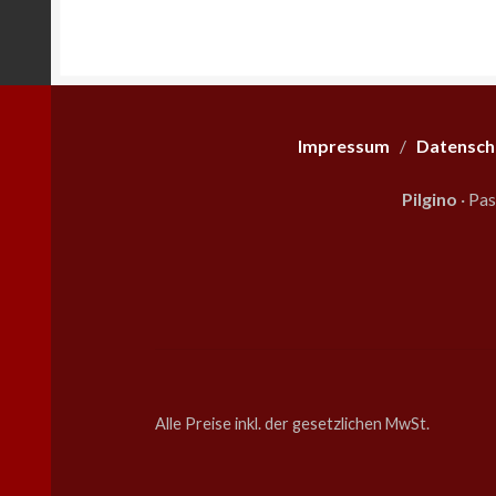
Impressum
/
Datensch
Pilgino
· Pa
Alle Preise inkl. der gesetzlichen MwSt.