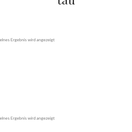
elnes Ergebnis wird angezeigt
elnes Ergebnis wird angezeigt