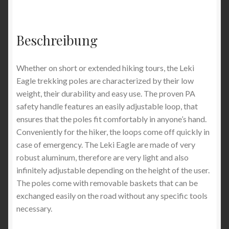
Menge
Beschreibung
Whether on short or extended hiking tours, the Leki
Eagle trekking poles are characterized by their low
weight, their durability and easy use. The proven PA
safety handle features an easily adjustable loop, that
ensures that the poles fit comfortably in anyone’s hand.
Conveniently for the hiker, the loops come off quickly in
case of emergency. The Leki Eagle are made of very
robust aluminum, therefore are very light and also
infinitely adjustable depending on the height of the user.
The poles come with removable baskets that can be
exchanged easily on the road without any specific tools
necessary.