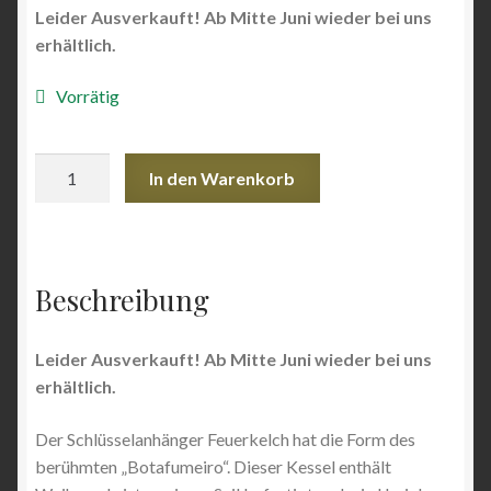
Leider Ausverkauft! Ab Mitte Juni wieder bei uns
Angebote
erhältlich.
Vorrätig
Schlüsselanhänger
In den Warenkorb
Feuerkessel
Menge
Beschreibung
Leider Ausverkauft! Ab Mitte Juni wieder bei uns
erhältlich.
Der Schlüsselanhänger Feuerkelch hat die Form des
berühmten „Botafumeiro“. Dieser Kessel enthält