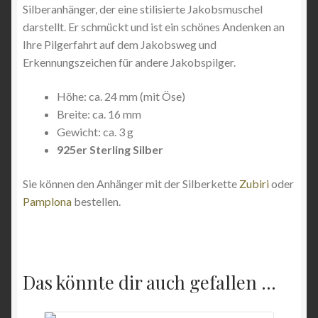
Silberanhänger, der eine stilisierte Jakobsmuschel
darstellt. Er schmückt und ist ein schönes Andenken an
Ihre Pilgerfahrt auf dem Jakobsweg und
Erkennungszeichen für andere Jakobspilger.
Höhe: ca. 24 mm (mit Öse)
Breite: ca. 16 mm
Gewicht: ca. 3 g
925er Sterling Silber
Sie können den Anhänger mit der Silberkette
Zubiri
oder
Pamplona
bestellen.
Das könnte dir auch gefallen …