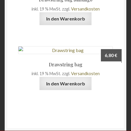
inkl. 19 % MwSt.
zzgl.
Versandkosten
In den Warenkorb
6,80
€
Drawstring bag
inkl. 19 % MwSt.
zzgl.
Versandkosten
In den Warenkorb