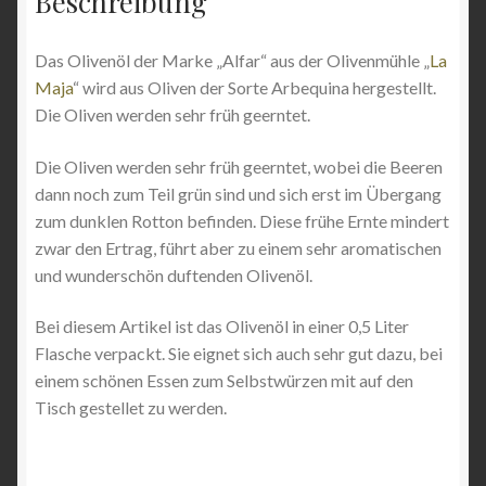
Beschreibung
Das Olivenöl der Marke „Alfar“ aus der Olivenmühle „
La
Maja
“ wird aus Oliven der Sorte Arbequina hergestellt.
Die Oliven werden sehr früh geerntet.
Die Oliven werden sehr früh geerntet, wobei die Beeren
dann noch zum Teil grün sind und sich erst im Übergang
zum dunklen Rotton befinden. Diese frühe Ernte mindert
zwar den Ertrag, führt aber zu einem sehr aromatischen
und wunderschön duftenden Olivenöl.
Bei diesem Artikel ist das Olivenöl in einer 0,5 Liter
Flasche verpackt. Sie eignet sich auch sehr gut dazu, bei
einem schönen Essen zum Selbstwürzen mit auf den
Tisch gestellet zu werden.