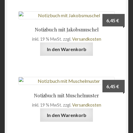
6,45
€
Notizbuch mit Jakobsmuschel
inkl. 19 % MwSt.
zzgl.
Versandkosten
In den Warenkorb
6,45
€
Notizbuch mit Muschelmuster
inkl. 19 % MwSt.
zzgl.
Versandkosten
In den Warenkorb