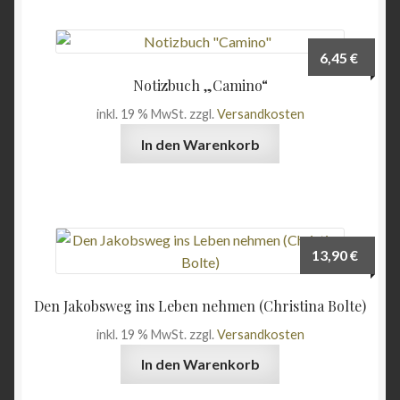
6,45
€
Notizbuch „Camino“
inkl. 19 % MwSt.
zzgl.
Versandkosten
In den Warenkorb
13,90
€
Den Jakobsweg ins Leben nehmen (Christina Bolte)
inkl. 19 % MwSt.
zzgl.
Versandkosten
In den Warenkorb