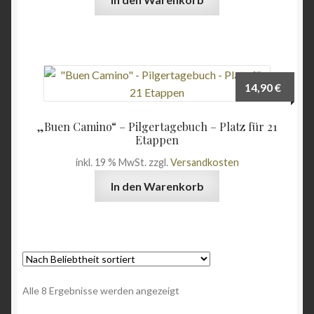
14,90
€
„Buen Camino“ – Pilgertagebuch – Platz für 21
Etappen
inkl. 19 % MwSt.
zzgl.
Versandkosten
In den Warenkorb
Nach
Alle 8 Ergebnisse werden angezeigt
Beliebtheit