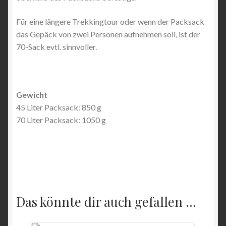
Für eine längere Trekkingtour oder wenn der Packsack
das Gepäck von zwei Personen aufnehmen soll, ist der
70-Sack evtl. sinnvoller.
Gewicht
45 Liter Packsack: 850 g
70 Liter Packsack: 1050 g
Das könnte dir auch gefallen …