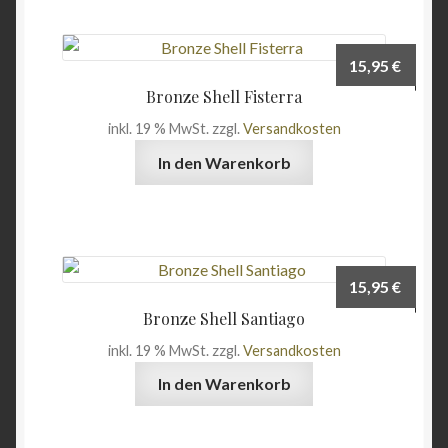
15,95
€
Bronze Shell Fisterra
inkl. 19 % MwSt.
zzgl.
Versandkosten
In den Warenkorb
15,95
€
Bronze Shell Santiago
inkl. 19 % MwSt.
zzgl.
Versandkosten
In den Warenkorb