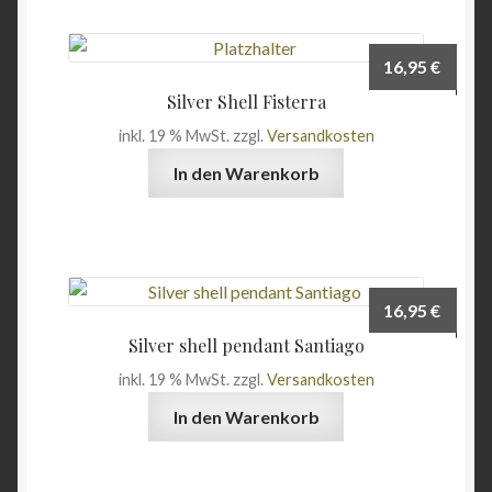
16,95
€
Silver Shell Fisterra
inkl. 19 % MwSt.
zzgl.
Versandkosten
In den Warenkorb
16,95
€
Silver shell pendant Santiago
inkl. 19 % MwSt.
zzgl.
Versandkosten
In den Warenkorb