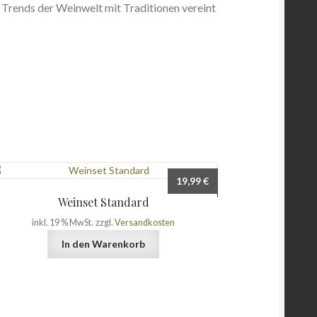
e Trends der Weinwelt mit Traditionen vereint
19,99
€
Weinset Standard
inkl. 19 % MwSt.
zzgl.
Versandkosten
In den Warenkorb