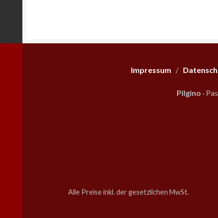
Impressum
/
Datensch
Pilgino
· Pa
Alle Preise inkl. der gesetzlichen MwSt.