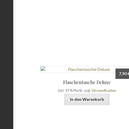
7,90
Flaschentasche Deluxe
inkl. 19 % MwSt.
zzgl.
Versandkosten
In den Warenkorb