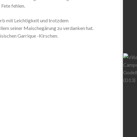
 Fete fehlen.
rb mit Leichtigkeit und trotzdem
allem seiner Maischegärung zu verdanken hat.
ösischen Garrique -Kirschen.