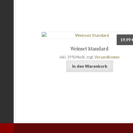
19,99
Weinset Standard
inkl. 19 % MwSt.
zzgl.
Versandkosten
In den Warenkorb