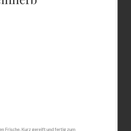
n Frische. Kurz gereift und fertig zum